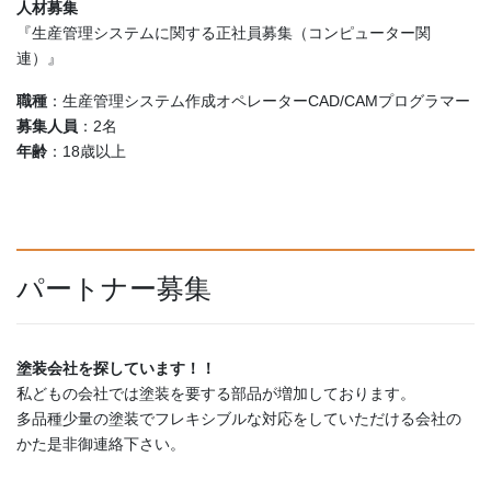
人材募集
『生産管理システムに関する正社員募集（コンピューター関
連）』
職種
：生産管理システム作成オペレーターCAD/CAMプログラマー
募集人員
：2名
年齢
：18歳以上
パートナー募集
塗装会社を探しています！！
私どもの会社では塗装を要する部品が増加しております。
多品種少量の塗装でフレキシブルな対応をしていただける会社の
かた是非御連絡下さい。