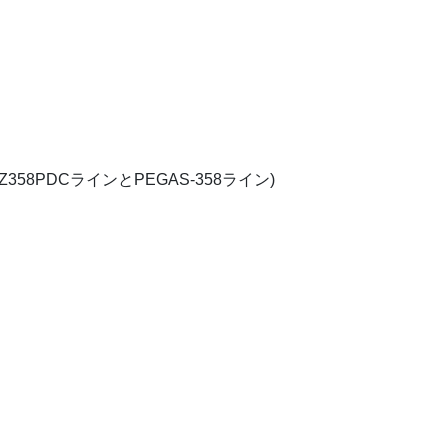
358PDCラインとPEGAS-358ライン)