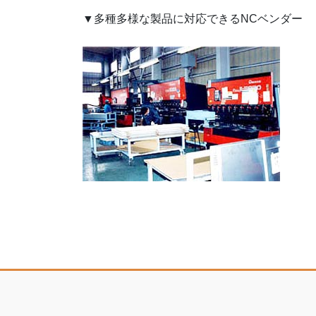
▼多種多様な製品に対応できるNCベンダー