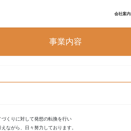
会社案内
事業内容
ノづくりに対して発想の転換を行い
考えながら、日々努力しております。