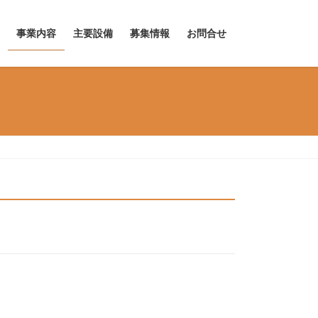
事業内容
主要設備
募集情報
お問合せ