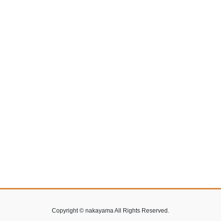
Copyright © nakayama All Rights Reserved.